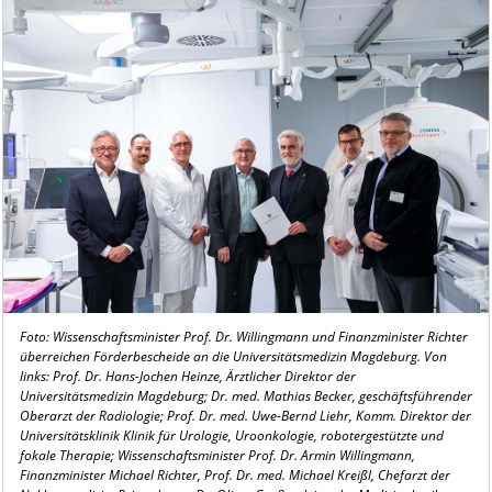
Foto:
Wissenschaftsminister Prof. Dr. Willingmann und Finanzminister Richter
überreichen Förderbescheide an die Universitätsmedizin Magdeburg. Von
links: Prof. Dr. Hans-Jochen Heinze, Ärztlicher Direktor der
Universitätsmedizin Magdeburg; Dr. med. Mathias Becker, geschäftsführender
Oberarzt der Radiologie; Prof. Dr. med. Uwe-Bernd Liehr,
Komm. Direktor
der
Universitätsklinik Klinik für Urologie, Uroonkologie, robotergestützte und
fokale Therapie; Wissenschaftsminister Prof. Dr. Armin Willingmann,
Finanzminister Michael Richter, Prof. Dr. med. Michael Kreißl, Chefarzt der