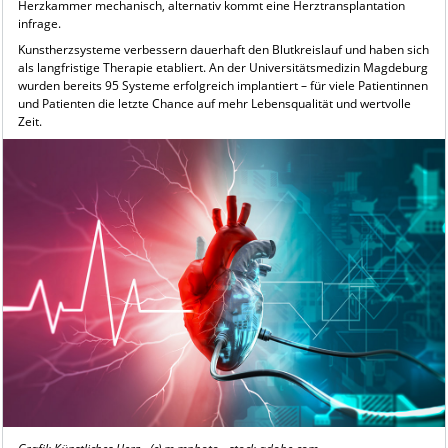
Herzkammer mechanisch, alternativ kommt eine Herztransplantation
infrage.
Kunstherzsysteme verbessern dauerhaft den Blutkreislauf und haben sich
als langfristige Therapie etabliert. An der Universitätsmedizin Magdeburg
wurden bereits 95 Systeme erfolgreich implantiert – für viele Patientinnen
und Patienten die letzte Chance auf mehr Lebensqualität und wertvolle
Zeit.