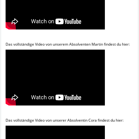
Das vollständige Video von unserem Absolventen Martin findest du hier:
Das vollständige Video von unserer Absolventin Cora findest du hier: