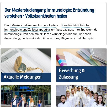
Der Masterstudiengang Immunologie: Entzündung
verstehen - Volkskrankheiten heilen
Der
Masterstudiengang Immunologie
am
Institut für Klinische
Immunologie und Zelltherapeutika
umfasst das gesamte Spektrum der
Immunologie, von den molekularen Grundlagen bis zur klinischen
Anwendung, und vereint damit Forschung, Diagnostik und Therapie.
Bewerbung &
Aktuelle Meldungen
Zulassung