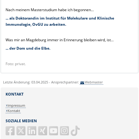
Nach meinem Masterstudium habe ich begonnen…
... als Doktorandin im Institut für Molekulare und Klinische
Immunologie, OvGU zu arbeiten.
Was mir an Magdeburg immer in Erinnerung bleiben wird, ist…
... der Dom und die Elbe.
Foto: privat.
Letzte Änderung: 03.04.2025 - Ansprechpartner:
Webmaster
KONTAKT
Impressum
Kontakt
SOZIALE MEDIEN