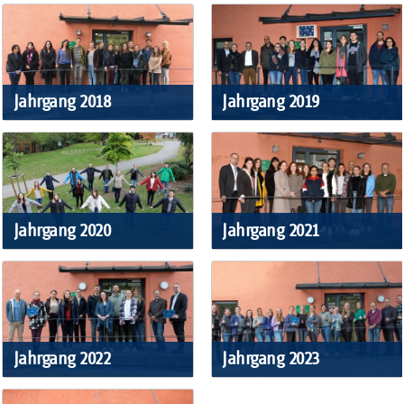
Jahrgang 2018
Jahrgang 2019
Jahrgang 2020
Jahrgang 2021
Jahrgang 2022
Jahrgang 2023