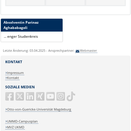
Absolventin Parinaz
Aghababagoli
... enger Studienkreis
Letzte Änderung: 03.04.2025 - Ansprechpartner:
Webmaster
KONTAKT
Impressum
Kontakt
SOZIALE MEDIEN
Otto-von-Guericke-Universität Magdeburg
UMMD-Campusplan
MVZ UKMD