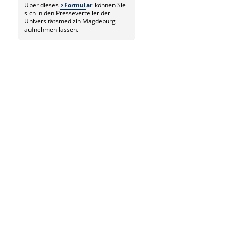
Über dieses
Formular
können Sie
sich in den Presseverteiler der
Universitätsmedizin Magdeburg
aufnehmen lassen.